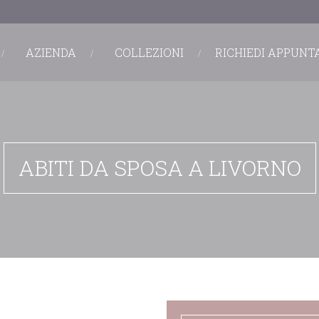
AZIENDA
COLLEZIONI
RICHIEDI APPUN
ABITI DA SPOSA A LIVORNO