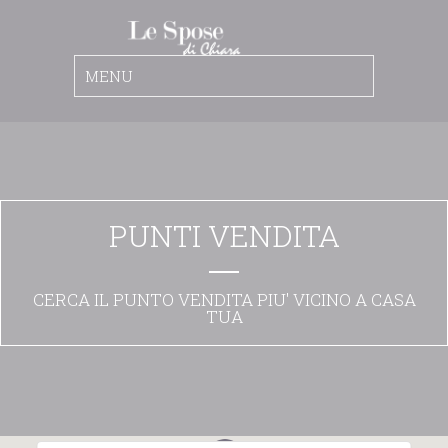
PUNTI VENDITA
CERCA IL PUNTO VENDITA PIU' VICINO A CASA
TUA