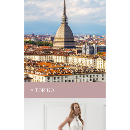
A TORINO