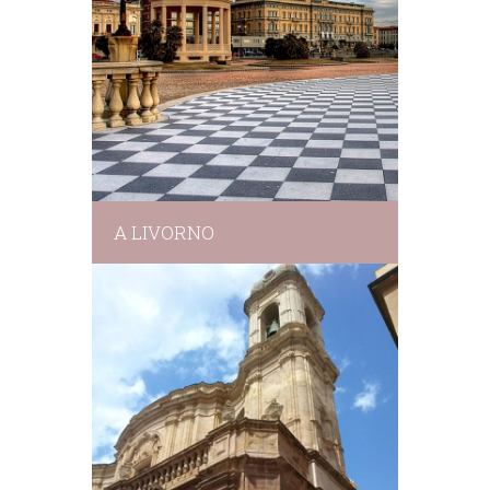
A LIVORNO