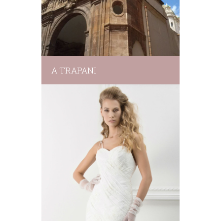
A TRAPANI