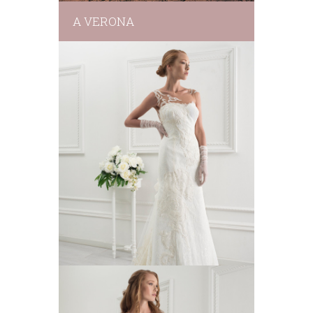
A VERONA