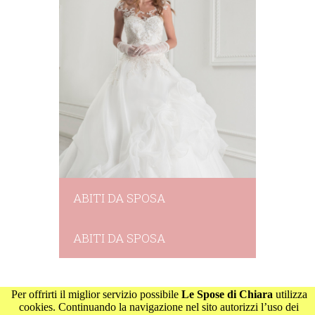
ABITI DA SPOSA
ABITI DA SPOSA
Per offrirti il miglior servizio possibile
Le Spose di Chiara
utilizza
cookies. Continuando la navigazione nel sito autorizzi l’uso dei