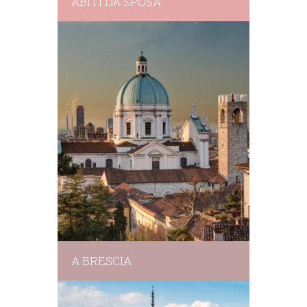
ABITI DA SPOSA
A BRESCIA