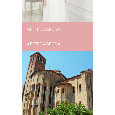
ABITI DA SPOSA
ABITI DA SPOSA