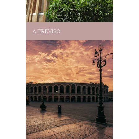
A TREVISO