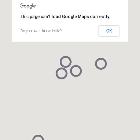
This page can't load Google Maps correctly.
OK
Do you own this website?