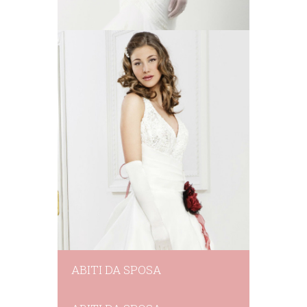
ABITI DA SPOSA